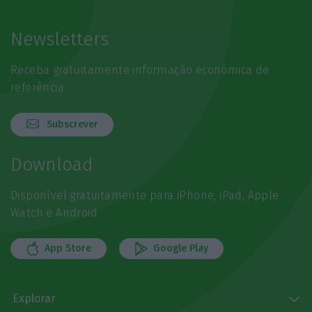
Newsletters
Receba gratuitamente informação económica de
referência
Subscrever
Download
Disponível gratuitamente para iPhone, iPad, Apple
Watch e Android
App Store
Google Play
Explorar