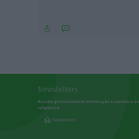
Newsletters
Receba gratuitamente informação económica d
referência
Subscrever