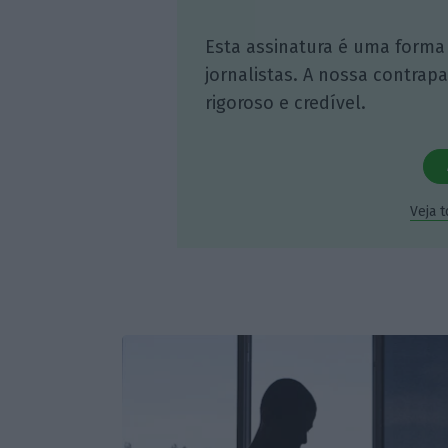
Esta assinatura é uma forma
jornalistas. A nossa contrap
rigoroso e credível.
Veja 