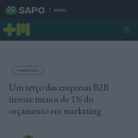
MENU
MARKETING
Um terço das empresas B2B
investe menos de 1% do
orçamento em marketing