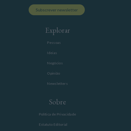
Subscrever newsletter
Explorar
Pessoas
Ideias
Negócios
Opinião
Newsletters
Sobre
Política de Privacidade
Estatuto Editorial