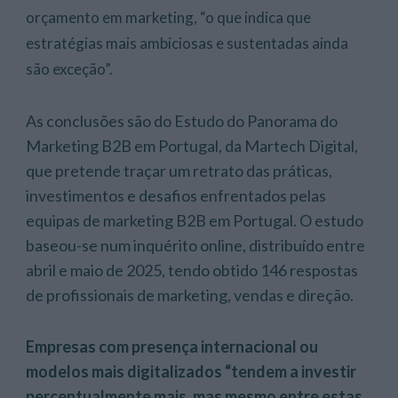
orçamento em marketing, “o que indica que
estratégias mais ambiciosas e sustentadas ainda
são exceção”.
As conclusões são do Estudo do Panorama do
Marketing B2B em Portugal, da Martech Digital,
que pretende traçar um retrato das práticas,
investimentos e desafios enfrentados pelas
equipas de marketing B2B em Portugal. O estudo
baseou-se num inquérito online, distribuído entre
abril e maio de 2025, tendo obtido 146 respostas
de profissionais de marketing, vendas e direção.
Empresas com presença internacional ou
modelos mais digitalizados “tendem a investir
percentualmente mais, mas mesmo entre estas,