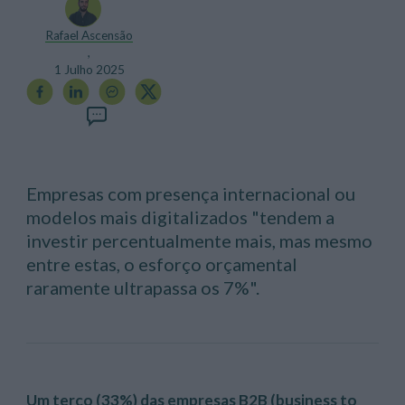
Rafael Ascensão
,
1 Julho 2025
Empresas com presença internacional ou
modelos mais digitalizados "tendem a
investir percentualmente mais, mas mesmo
entre estas, o esforço orçamental
raramente ultrapassa os 7%".
Um terço (33%) das empresas B2B (business to