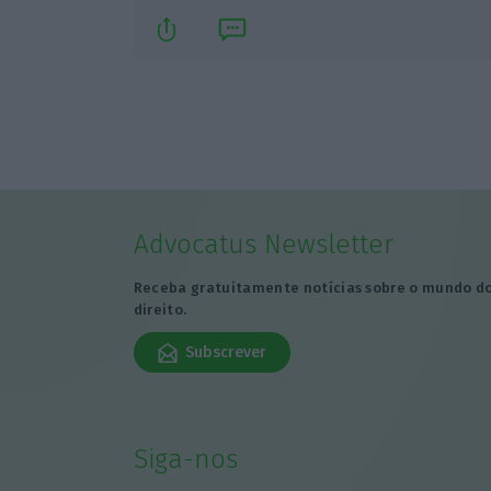
Advocatus Newsletter
Receba gratuitamente notícias sobre o mundo d
direito.
Subscrever
Siga-nos