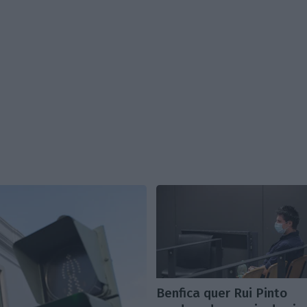
Benfica quer Rui Pinto