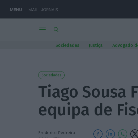
MENU
MAIL
JORNAIS
Sociedades
Justiça
Advogado d
Sociedades
Tiago Sousa F
equipa de Fis
Frederico Pedreira