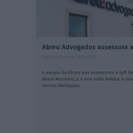
Abreu Advogados assessora a
Frederico Pedreira,
1 Julho 2025
A equipa da Abreu que assessorou a Lyft foi
Bessa Monteiro, jr. e Ana Sofia Batista, e pe
Santos Malaquias.