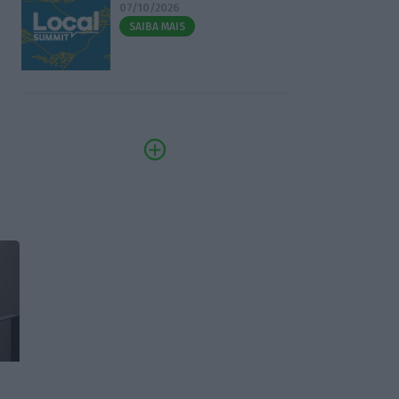
07/10/2026
SAIBA MAIS