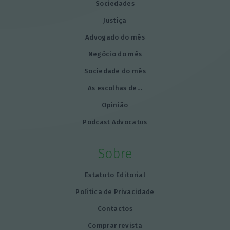
Sociedades
Justiça
Advogado do mês
Negócio do mês
Sociedade do mês
As escolhas de…
Opinião
Podcast Advocatus
Sobre
Estatuto Editorial
Política de Privacidade
Contactos
Comprar revista