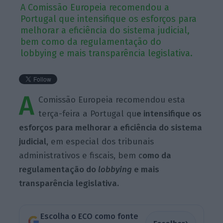
A Comissão Europeia recomendou a
Portugal que intensifique os esforços para
melhorar a eficiência do sistema judicial,
bem como da regulamentação do
lobbying e mais transparência legislativa.
A
Comissão Europeia recomendou esta
terça-feira a Portugal qu
e intensifique os
esforços para melhorar a eficiência do sistema
judicial,
em especial dos tribunais
administrativos e fiscais, bem c
omo da
regulamentação do
lobbying
e mais
transparência legislativa.
Escolha o ECO como fonte