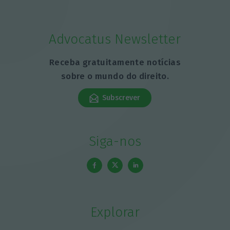
Advocatus Newsletter
Receba gratuitamente notícias
sobre o mundo do direito.
Subscrever
Siga-nos
Explorar