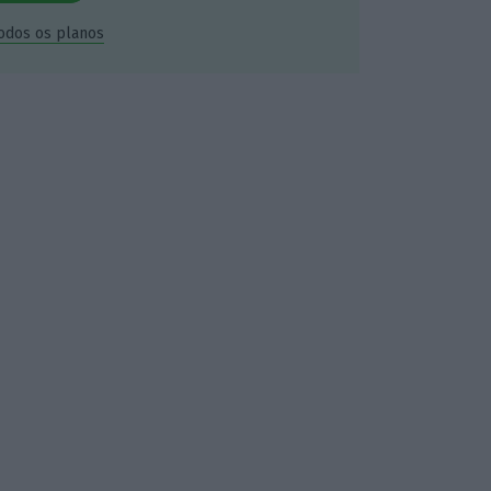
todos os planos