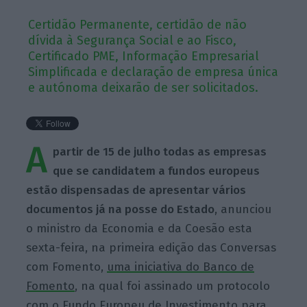
Certidão Permanente, certidão de não
dívida à Segurança Social e ao Fisco,
Certificado PME, Informação Empresarial
Simplificada e declaração de empresa única
e autónoma deixarão de ser solicitados.
A
partir de 15 de julho todas as empresas
que se candidatem a fundos europeus
estão dispensadas de apresentar vários
documentos já na posse do Estado
, anunciou
o ministro da Economia e da Coesão esta
sexta-feira, na primeira edição das Conversas
com Fomento,
uma iniciativa do Banco de
Fomento
, na qual foi assinado um protocolo
com o Fundo Europeu de Investimento para