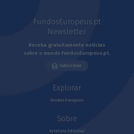
FundosEuropeus.pt
Newsletter
Receba gratuitamente notícias
sobre o mundo FundosEuropeus.pt.
Subscrever
Explorar
Fundos Europeus
Sobre
Estatuto Editorial