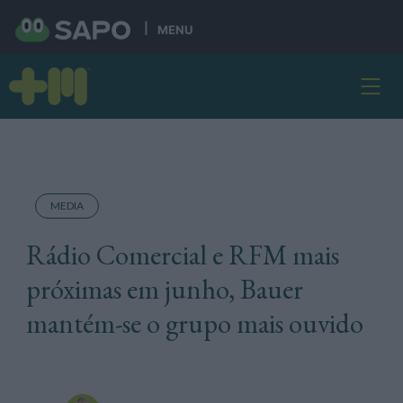
MENU
MEDIA
Rádio Comercial e RFM mais
próximas em junho, Bauer
mantém-se o grupo mais ouvido