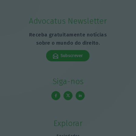
Advocatus Newsletter
Receba gratuitamente notícias
sobre o mundo do direito.
Subscrever
Siga-nos
Explorar
Sociedades