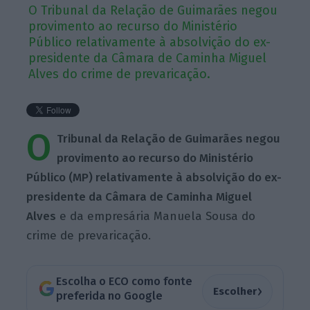
O Tribunal da Relação de Guimarães negou
provimento ao recurso do Ministério
Público relativamente à absolvição do ex-
presidente da Câmara de Caminha Miguel
Alves do crime de prevaricação.
O
Tribunal da Relação de Guimarães negou
provimento ao recurso do Ministério
Público (MP) relativamente à absolvição do ex-
presidente da Câmara de Caminha Miguel
Alves
e da empresária Manuela Sousa do
crime de prevaricação.
Escolha o ECO como fonte
›
Escolher
preferida no Google