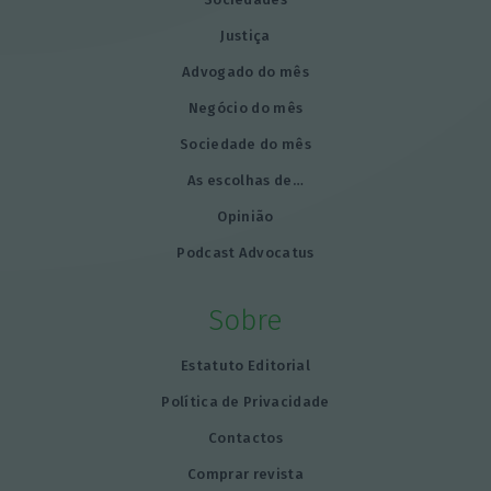
Justiça
Advogado do mês
Negócio do mês
Sociedade do mês
As escolhas de…
Opinião
Podcast Advocatus
Sobre
Estatuto Editorial
Política de Privacidade
Contactos
Comprar revista