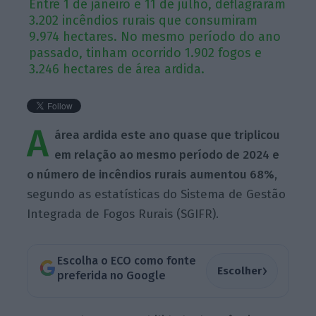
Entre 1 de janeiro e 11 de julho, deflagraram
3.202 incêndios rurais que consumiram
9.974 hectares. No mesmo período do ano
passado, tinham ocorrido 1.902 fogos e
3.246 hectares de área ardida.
A
área ardida este ano quase que triplicou
em relação ao mesmo período de 2024 e
o número de incêndios rurais aumentou 68%
,
segundo as estatísticas do Sistema de Gestão
Integrada de Fogos Rurais (SGIFR).
Escolha o ECO como fonte
›
Escolher
preferida no Google