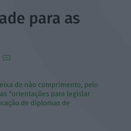
ade para as
eixa de não cumprimento, pelo
as "orientações para legislar
ficação de diplomas de