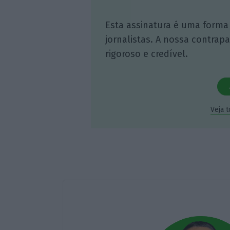
Esta assinatura é uma forma
jornalistas. A nossa contrap
rigoroso e credível.
Veja 