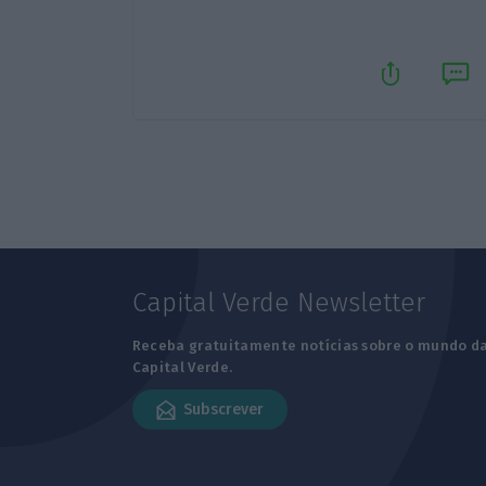
Capital Verde Newsletter
Receba gratuitamente notícias sobre o mundo d
Capital Verde.
Subscrever