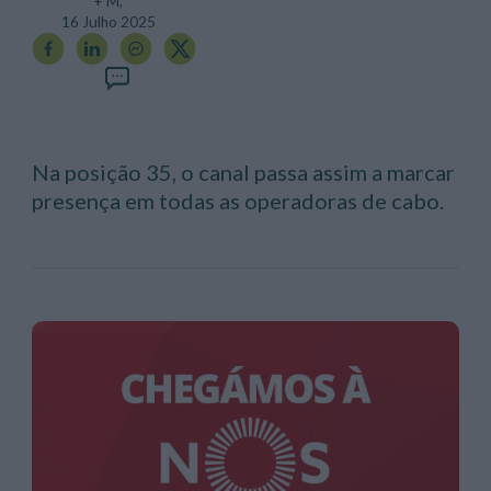
+ M,
16 Julho 2025
Na posição 35, o canal passa assim a marcar
presença em todas as operadoras de cabo.