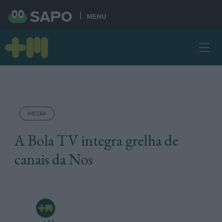
MENU
MEDIA
A Bola TV integra grelha de
canais da Nos