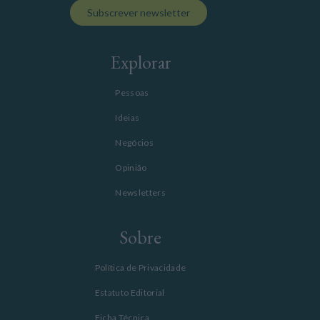
Subscrever newsletter
Explorar
Pessoas
Ideias
Negócios
Opinião
Newsletters
Sobre
Política de Privacidade
Estatuto Editorial
Ficha Técnica