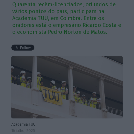
Quarenta recém-licenciados, oriundos de
vários pontos do país, participam na
Academia TUU, em Coimbra. Entre os
oradores está o empresário Ricardo Costa e
o economista Pedro Norton de Matos.
Academia TUU
16 julho, 2025