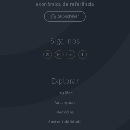
económica de referência
Subscrever
Siga-nos
Explorar
Regiões
Autarquias
Negócios
Sustentabilidade