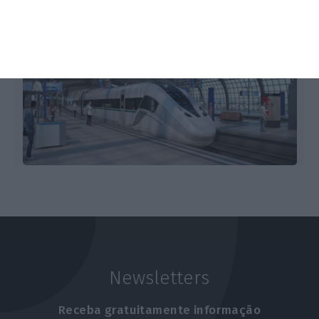
Newsletters
Receba gratuitamente informação