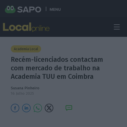
MENU
Academia Local
Recém-licenciados contactam
com mercado de trabalho na
Academia TUU em Coimbra
Susana Pinheiro
16 Julho 2025