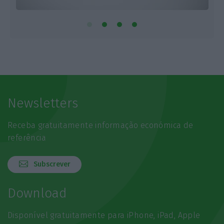
Newsletters
Receba gratuitamente informação económica de
referência
Subscrever
Download
Disponível gratuitamente para iPhone, iPad, Apple