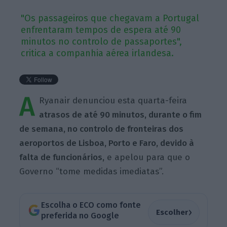
"Os passageiros que chegavam a Portugal
enfrentaram tempos de espera até 90
minutos no controlo de passaportes",
critica a companhia aérea irlandesa.
A
Ryanair denunciou esta quarta-feira
atrasos de até 90 minutos, durante o fim
de semana, no controlo de fronteiras dos
aeroportos de Lisboa, Porto e Faro, devido à
falta de funcionários,
e apelou para que o
Governo “tome medidas imediatas”.
Escolha o ECO como fonte
›
Escolher
preferida no Google