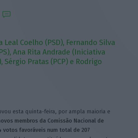
sa Leal Coelho (PSD), Fernando Silva
S), Ana Rita Andrade (Iniciativa
, Sérgio Pratas (PCP) e Rodrigo
vou esta quinta-feira, por ampla maioria e
 novos membros da Comissão Nacional de
4 votos favoráveis num total de 207