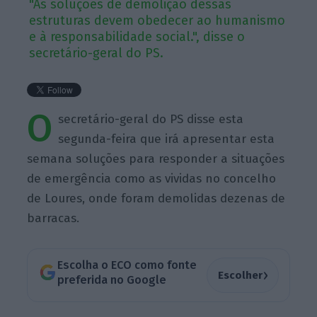
"As soluções de demolição dessas
estruturas devem obedecer ao humanismo
e à responsabilidade social.", disse o
secretário-geral do PS.
O
secretário-geral do PS disse esta
segunda-feira que irá apresentar esta
semana soluções para responder a situações
de emergência como as vividas no concelho
de Loures, onde foram demolidas dezenas de
barracas.
Escolha o ECO como fonte
›
Escolher
preferida no Google