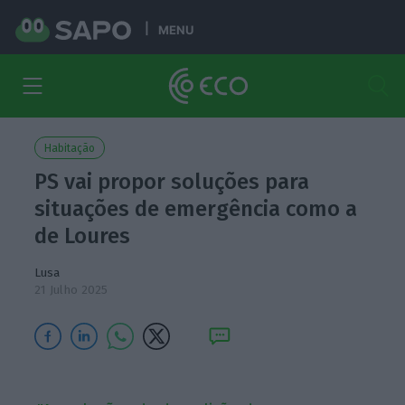
MENU
Habitação
PS vai propor soluções para
situações de emergência como a
de Loures
Lusa
21 Julho 2025