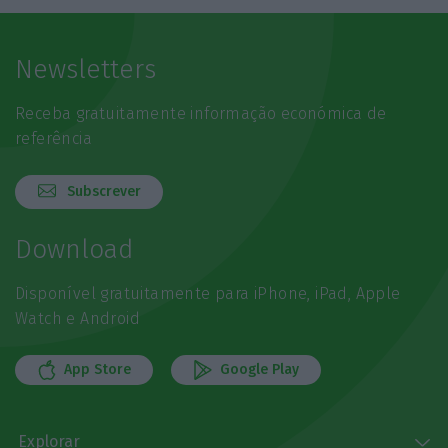
Newsletters
Receba gratuitamente informação económica de
referência
Subscrever
Download
Disponível gratuitamente para iPhone, iPad, Apple
Watch e Android
App Store
Google Play
Explorar