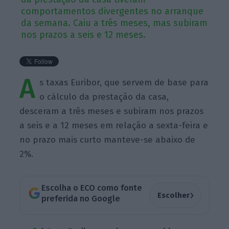
comportamentos divergentes no arranque
da semana. Caiu a três meses, mas subiram
nos prazos a seis e 12 meses.
A
s taxas Euribor, que servem de base para
o cálculo da prestação da casa,
desceram a três meses e subiram nos prazos
a seis e a 12 meses em relação a sexta-feira e
no prazo mais curto manteve-se abaixo de
2%.
Escolha o ECO como fonte
›
Escolher
preferida no Google