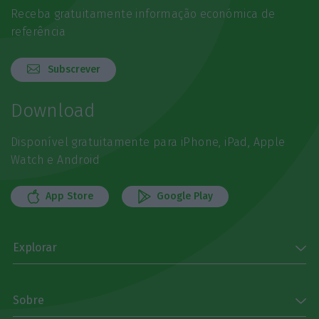
Receba gratuitamente informação económica de
referência
Subscrever
Download
Disponível gratuitamente para iPhone, iPad, Apple
Watch e Android
App Store
Google Play
Explorar
Sobre