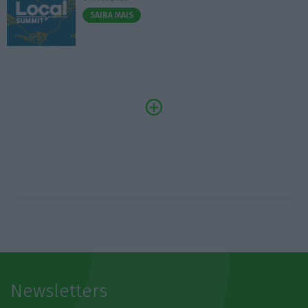
SAIBA MAIS
Newsletters