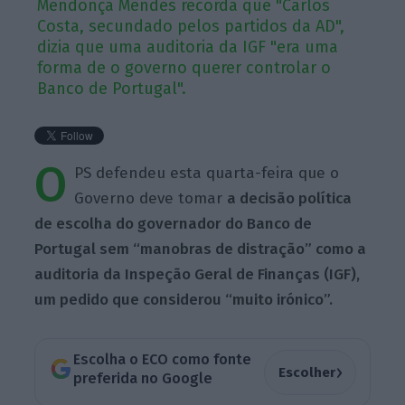
Mendonça Mendes recorda que "Carlos
Costa, secundado pelos partidos da AD",
dizia que uma auditoria da IGF "era uma
forma de o governo querer controlar o
Banco de Portugal".
O
PS defendeu esta quarta-feira que o
Governo deve tomar
a decisão política
de escolha do governador do Banco de
Portugal sem “manobras de distração” como a
auditoria da Inspeção Geral de Finanças (IGF),
um pedido que considerou “muito irónico”.
Escolha o ECO como fonte
›
Escolher
preferida no Google