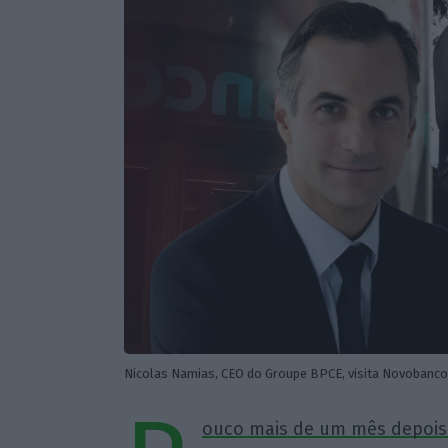
Nicolas Namias, CEO do Groupe BPCE, visita Novobanco
ouco mais de um mês depois