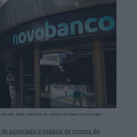
 um mês após o anúncio de compra do banco à Lone Star.
 de anunciado o negócio de compra do