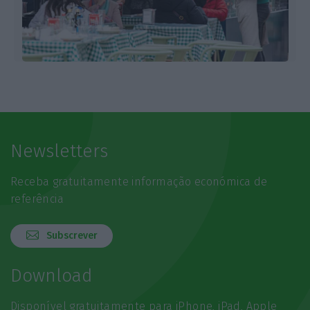
Newsletters
Receba gratuitamente informação económica de
referência
Subscrever
Download
Disponível gratuitamente para iPhone, iPad, Apple