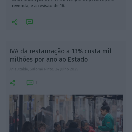
revenda, e a revisão de 16.
IVA da restauração a 13% custa mil
milhões por ano ao Estado
Ânia Ataíde, Salomé Pinto,
24 Julho 2025
1