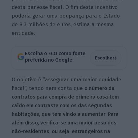
desta benesse fiscal. O fim deste incentivo
poderia gerar uma poupança para o Estado
de 8,3 milhões de euros, estima a mesma
entidade.
Escolha o ECO como fonte
›
Escolher
preferida no Google
O objetivo é “assegurar uma maior equidade
fiscal”, tendo nem conta que
o número de
contratos para compra de primeira casa tem
caído em contraste com os das segundas
habitações, que tem vindo a aumentar. Para
além disso, verifica-se uma maior peso dos
não-residentes, ou seja, estrangeiros na