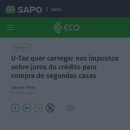
MENU
Impostos
U-Tax quer carregar nos impostos
sobre juros do crédito para
compra de segundas casas
Salomé Pinto
25 Julho 2025