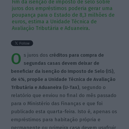
Fim da isenção de imposto de selo sobre
juros dos empréstimos poderia gerar uma
poupança para o Estado de 8,3 milhões de
euros, estima a Unidade Técnica de
Avaliação Tributária e Aduaneira.
O
s juros dos
créditos para compra de
segundas casas devem deixar de
beneficiar da isenção do Imposto de Selo (IS),
de 4%, propõe a Unidade Técnica de Avaliação
Tributária e Aduaneira (U-Tax)
, segundo o
relatório que enviou no final do mês passado
para o Ministério das Finanças e que foi
publicado esta quarta-feira. Isto é, apenas os
empréstimos para habitação própria e
permanente ou primeira casa devem usufruir