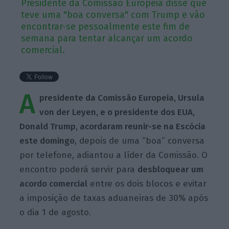
Presidente da Comissão Europeia disse que
teve uma "boa conversa" com Trump e vão
encontrar-se pessoalmente este fim de
semana para tentar alcançar um acordo
comercial.
A
presidente da Comissão Europeia, Ursula
von der Leyen, e o presidente dos EUA,
Donald Trump, acordaram reunir-se na Escócia
este domingo
, depois de uma “boa” conversa
por telefone, adiantou a líder da Comissão. O
encontro poderá servir para
desbloquear um
acordo comercial
entre os dois blocos e evitar
a imposição de taxas aduaneiras de 30% após
o dia 1 de agosto.