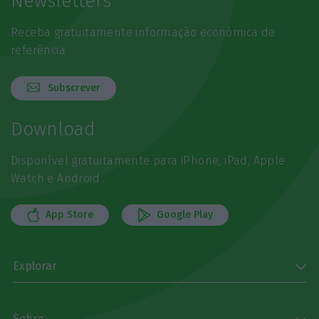
Newsletters
Receba gratuitamente informação económica de
referência
Subscrever
Download
Disponível gratuitamente para iPhone, iPad, Apple
Watch e Android
App Store
Google Play
Explorar
Sobre