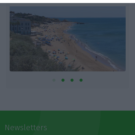
Newsletters