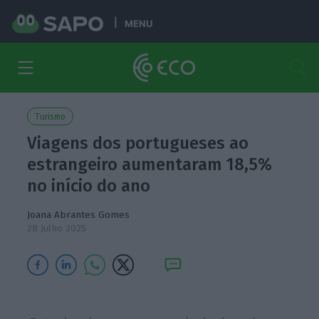
MENU
Turismo
Viagens dos portugueses ao
estrangeiro aumentaram 18,5%
no início do ano
Joana Abrantes Gomes
28 Julho 2025