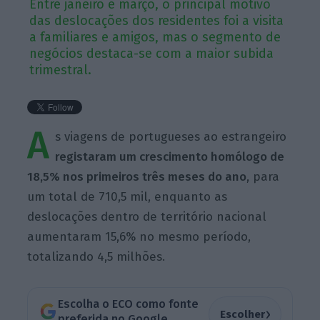
Entre janeiro e março, o principal motivo
das deslocações dos residentes foi a visita
a familiares e amigos, mas o segmento de
negócios destaca-se com a maior subida
trimestral.
A
s viagens de portugueses ao estrangeiro
registaram um crescimento homólogo de
18,5% nos primeiros três meses do ano
, para
um total de 710,5 mil, enquanto as
deslocações dentro de território nacional
aumentaram 15,6% no mesmo período,
totalizando 4,5 milhões.
Escolha o ECO como fonte
›
Escolher
preferida no Google