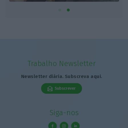
Trabalho Newsletter
Newsletter diária. Subscreva aqui.
Subscrever
Siga-nos