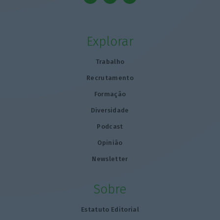
Explorar
Trabalho
Recrutamento
Formação
Diversidade
Podcast
Opinião
Newsletter
Sobre
Estatuto Editorial