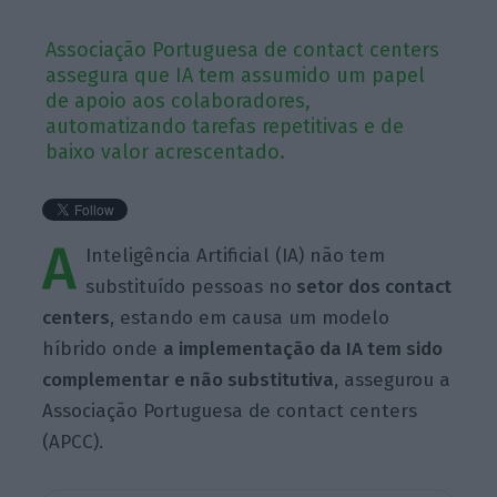
Associação Portuguesa de contact centers
assegura que IA tem assumido um papel
de apoio aos colaboradores,
automatizando tarefas repetitivas e de
baixo valor acrescentado.
A
Inteligência Artificial (IA) não tem
substituído pessoas no
setor dos contact
centers
, estando em causa um modelo
híbrido onde
a implementação da IA tem sido
complementar e não substitutiva,
assegurou a
Associação Portuguesa de contact centers
(APCC).