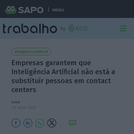
MENU
Inteligência Artificial
Empresas garantem que
Inteligência Artificial não está a
substituir pessoas em contact
centers
Lusa
29 Julho 2025