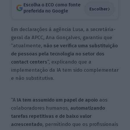
Escolha o ECO como fonte
›
Escolher
preferida no Google
Em declarações à agência Lusa, a secretária-
geral da APCC, Ana Gonçalves, garantiu que
“atualmente,
não se verifica uma substituição
de pessoas pela tecnologia no setor dos
contact centers
“, explicando que a
implementação da IA tem sido complementar
e não substitutiva.
“A
IA tem assumido um papel de apoio
aos
colaboradores humanos,
automatizando
tarefas repetitivas e de baixo valor
acrescentado
, permitindo que os profissionais