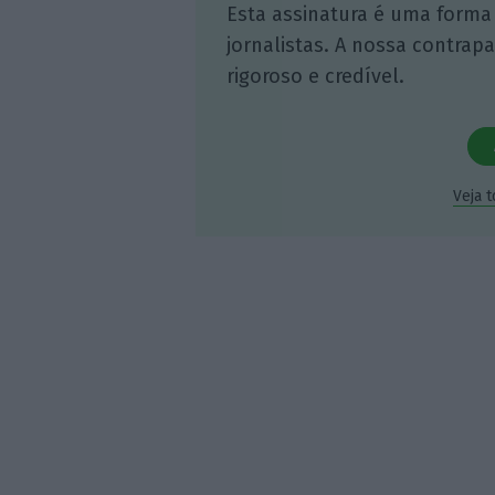
Esta assinatura é uma forma
jornalistas. A nossa contrap
rigoroso e credível.
Veja 