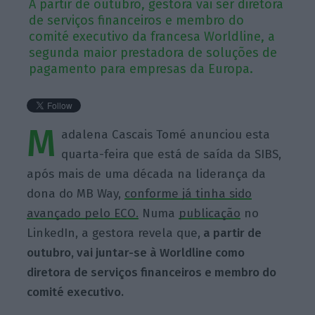
A partir de outubro, gestora vai ser diretora
de serviços financeiros e membro do
comité executivo da francesa Worldline, a
segunda maior prestadora de soluções de
pagamento para empresas da Europa.
M
adalena Cascais Tomé anunciou esta
quarta-feira que está de saída da SIBS,
após mais de uma década na liderança da
dona do MB Way,
conforme já tinha sido
avançado pelo ECO.
Numa
publicação
no
LinkedIn, a gestora revela que,
a partir de
outubro, vai juntar-se à Worldline como
diretora de serviços financeiros e membro do
comité executivo.