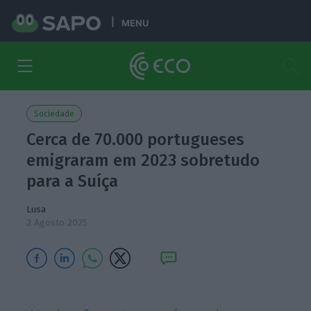
MENU
Sociedade
Cerca de 70.000 portugueses
emigraram em 2023 sobretudo
para a Suíça
Lusa
2 Agosto 2025