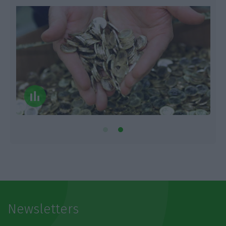
Newsletters