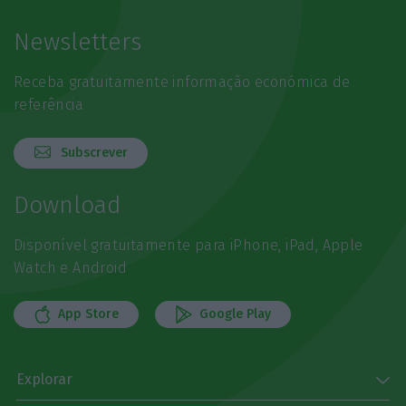
Newsletters
Receba gratuitamente informação económica de
referência
Subscrever
Download
Disponível gratuitamente para iPhone, iPad, Apple
Watch e Android
App Store
Google Play
Explorar