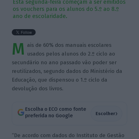
Esta segunda-feira começam a ser emitidos
os vouchers para os alunos do 5.º ao 8.º
ano de escolaridade.
M
ais de 60% dos manuais escolares
usados pelos alunos do 2.º ciclo ao
secundário no ano passado vão poder ser
reutilizados, segundo dados do Ministério da
Educação, que dispensou o 1.º ciclo da
devolução dos livros.
Escolha o ECO como fonte
›
Escolher
preferida no Google
“De acordo com dados do Instituto de Gestão