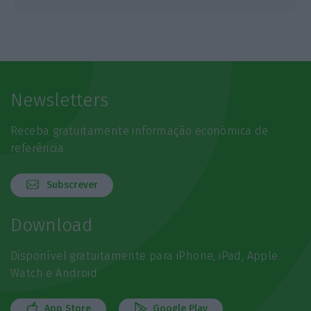
Newsletters
Receba gratuitamente informação económica de
referência
Subscrever
Download
Disponível gratuitamente para iPhone, iPad, Apple
Watch e Android
App Store
Google Play