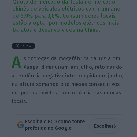
Quota de mercado da Tesla no mercado
chinês de veículos elétricos caiu num ano
de 6,9% para 3,8%. Consumidores locais
estão a optar por modelos elétricos mais
baratos e desenvolvidos na China.
A
s entregas da megafábrica da Tesla em
Xangai diminuíram em julho, retomando
a tendência negativa interrompida em junho,
na altura somando oito meses consecutivos
de quedas devido à concorrência das marcas
locais.
Escolha o ECO como fonte
›
Escolher
preferida no Google