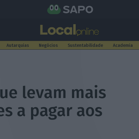
Autarquias
Negócios
Sustentabilidade
Academia
ue levam mais
es a pagar aos