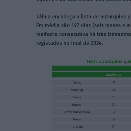
Tábua encabeça a lista de autarquias 
Em média são 197 dias (seis meses e m
melhoria consecutiva há três trimestre
registados no final de 2024.