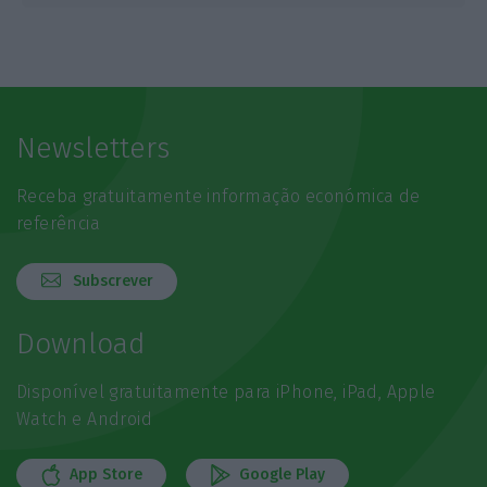
Newsletters
Receba gratuitamente informação económica de
referência
Subscrever
Download
Disponível gratuitamente para iPhone, iPad, Apple
Watch e Android
App Store
Google Play