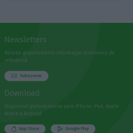
Newsletters
Receba gratuitamente informação económica de
referência
Subscrever
Download
Disponível gratuitamente para iPhone, iPad, Apple
Watch e Android
App Store
Google Play