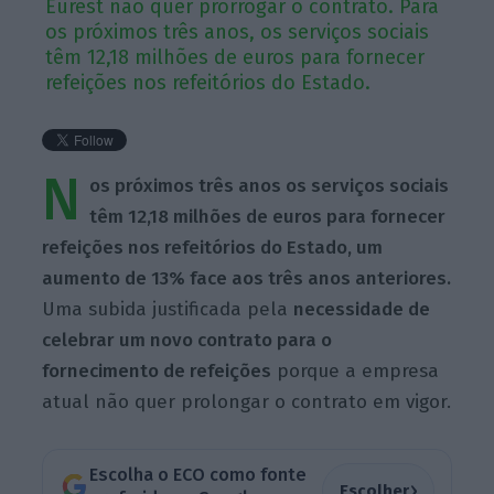
Eurest não quer prorrogar o contrato. Para
os próximos três anos, os serviços sociais
têm 12,18 milhões de euros para fornecer
refeições nos refeitórios do Estado.
N
os próximos três anos os serviços sociais
têm 12,18 milhões de euros para fornecer
refeições nos refeitórios do Estado, um
aumento de 13% face aos três anos anteriores.
Uma subida justificada pela
necessidade de
celebrar um novo contrato para o
fornecimento de refeições
porque a empresa
atual não quer prolongar o contrato em vigor.
Escolha o ECO como fonte
›
Escolher