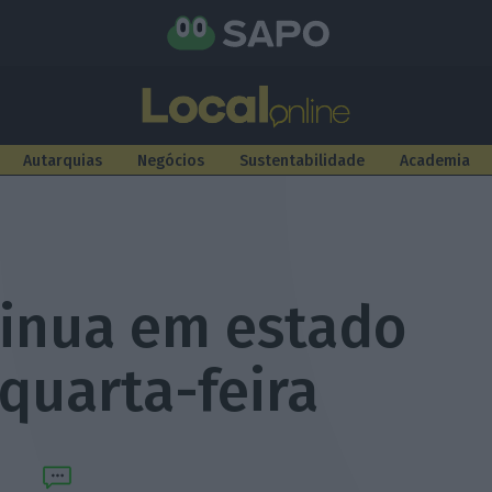
Autarquias
Negócios
Sustentabilidade
Academia
tinua em estado
 quarta-feira