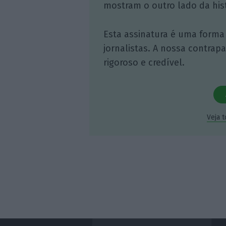
mostram o outro lado da hist
Esta assinatura é uma forma
jornalistas. A nossa contrap
rigoroso e credível.
Veja 