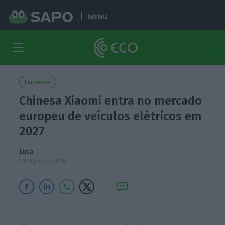
MENU
Empresas
Chinesa Xiaomi entra no mercado
europeu de veículos elétricos em
2027
Lusa
19 Agosto 2025