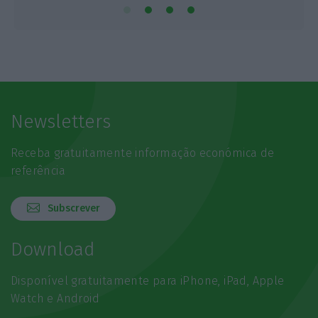
Newsletters
Receba gratuitamente informação económica de
referência
Subscrever
Download
Disponível gratuitamente para iPhone, iPad, Apple
Watch e Android