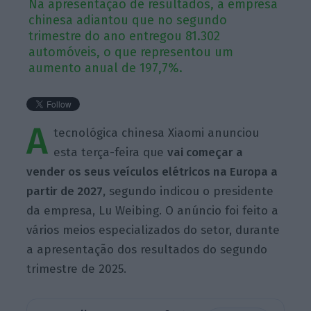
Na apresentação de resultados, a empresa
chinesa adiantou que no segundo
trimestre do ano entregou 81.302
automóveis, o que representou um
aumento anual de 197,7%.
A
tecnológica chinesa Xiaomi anunciou
esta terça-feira que
vai começar a
vender os seus veículos elétricos na Europa a
partir de 2027,
segundo indicou o presidente
da empresa, Lu Weibing. O anúncio foi feito a
vários meios especializados do setor, durante
a apresentação dos resultados do segundo
trimestre de 2025.