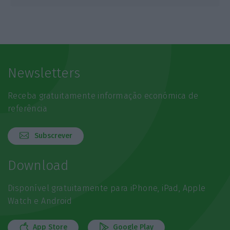
Newsletters
Receba gratuitamente informação económica de
referência
Subscrever
Download
Disponível gratuitamente para iPhone, iPad, Apple
Watch e Android
App Store
Google Play