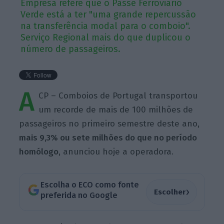
Empresa refere que o Passe Ferroviário
Verde está a ter "uma grande repercussão
na transferência modal para o comboio".
Serviço Regional mais do que duplicou o
número de passageiros.
A
CP – Comboios de Portugal transportou
um recorde de mais de 100 milhões de
passageiros no primeiro semestre deste ano,
mais 9,3% ou sete milhões do que no período
homólogo
, anunciou hoje a operadora.
Escolha o ECO como fonte
›
Escolher
preferida no Google