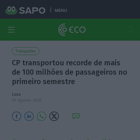
MENU
Transportes
CP transportou recorde de mais
de 100 milhões de passageiros no
primeiro semestre
Lusa
19 Agosto 2025