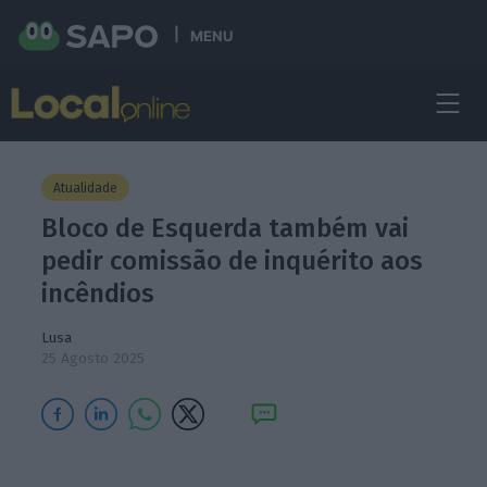
MENU
Atualidade
Bloco de Esquerda também vai
pedir comissão de inquérito aos
incêndios
Lusa
25 Agosto 2025