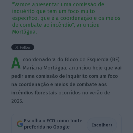
"Vamos apresentar uma comissão de
inquérito que tem um foco muito
específico, que é a coordenação e os meios
de combate ao incêndio", anunciou
Mortágua.
A
coordenadora do Bloco de Esquerda (BE),
Mariana Mortágua, anunciou hoje que
vai
pedir uma comissão de inquérito com um foco
na coordenação e meios de combate aos
incêndios florestais
ocorridos no verão de
2025.
Escolha o ECO como fonte
›
Escolher
preferida no Google