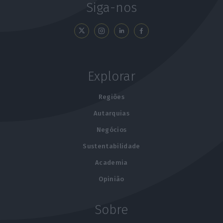
Siga-nos
Explorar
Regiões
Autarquias
Negócios
Sustentabilidade
Academia
Opinião
Sobre