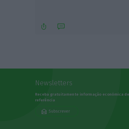
Newsletters
Receba gratuitamente informação económica d
referência
Subscrever