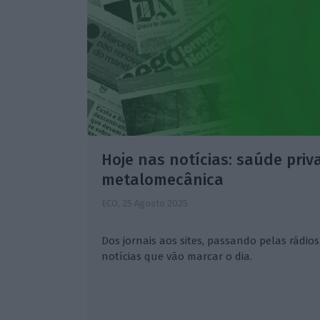
Hoje nas notícias: saúde priv
metalomecânica
ECO,
25 Agosto 2025
Dos jornais aos sites, passando pelas rádios 
notícias que vão marcar o dia.