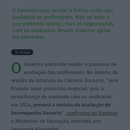
O Governo quer mudar a forma como são
avaliados os professores. Não se sabe o
que pretende alterar, mas as negociações
com os sindicatos devem arrancar agora
em setembro.
O
Governo pretende mudar o processo de
avaliação dos professores. No âmbito da
revisão do Estatuto da Carreira Docente, “será
firmado novo protocolo negocial, que, à
semelhança do assinado com os sindicatos
em 2024,
preverá a revisão da Avaliação de
Desempenho Docente”
,
confirmou ao
Expresso
o Ministério da Educação, tutelado por
Fernando Alexandre.