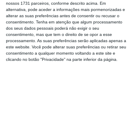
nossos 1731 parceiros, conforme descrito acima. Em
alternativa, pode aceder a informações mais pormenorizadas e
alterar as suas preferências antes de consentir ou recusar o
consentimento.
Tenha em atenção que algum processamento
dos seus dados pessoais poderá não exigir o seu
consentimento, mas que tem o direito de se opor a esse
processamento. As suas preferências serão aplicadas apenas a
este website. Você pode alterar suas preferências ou retirar seu
consentimento a qualquer momento voltando a este site e
clicando no botão "Privacidade" na parte inferior da página.
Nota:
Se está a aceder através das
apps
,