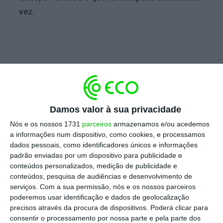
vez
.
Damos valor à sua privacidade
Nós e os nossos 1731
parceiros
armazenamos e/ou acedemos
a informações num dispositivo, como cookies, e processamos
dados pessoais, como identificadores únicos e informações
padrão enviadas por um dispositivo para publicidade e
conteúdos personalizados, medição de publicidade e
conteúdos, pesquisa de audiências e desenvolvimento de
serviços.
Com a sua permissão, nós e os nossos parceiros
poderemos usar identificação e dados de geolocalização
precisos através da procura de dispositivos. Poderá clicar para
consentir o processamento por nossa parte e pela parte dos