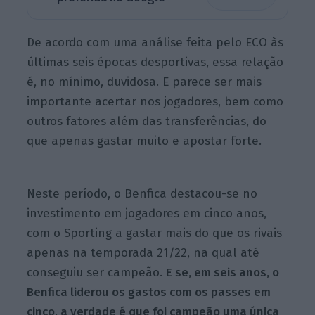
De acordo com uma análise feita pelo ECO às
últimas seis épocas desportivas, essa relação
é, no mínimo, duvidosa. E parece ser mais
importante acertar nos jogadores, bem como
outros fatores além das transferências, do
que apenas gastar muito e apostar forte.
Neste período, o Benfica destacou-se no
investimento em jogadores em cinco anos,
com o Sporting a gastar mais do que os rivais
apenas na temporada 21/22, na qual até
conseguiu ser campeão.
E se, em seis anos, o
Benfica liderou os gastos com os passes em
cinco, a verdade é que foi campeão uma única