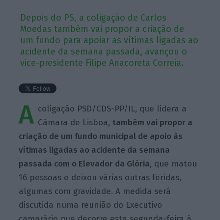
Depois do PS, a coligação de Carlos
Moedas também vai propor a criação de
um fundo para apoiar as vítimas ligadas ao
acidente da semana passada, avançou o
vice-presidente Filipe Anacoreta Correia.
A
coligação PSD/CDS-PP/IL, que lidera a
Câmara de Lisboa,
também vai propor a
criação de um fundo municipal de apoio às
vítimas ligadas ao acidente da semana
passada com o Elevador da Glória
, que matou
16 pessoas e deixou várias outras feridas,
algumas com gravidade. A medida será
discutida numa reunião do Executivo
camarário que decorre esta segunda-feira à