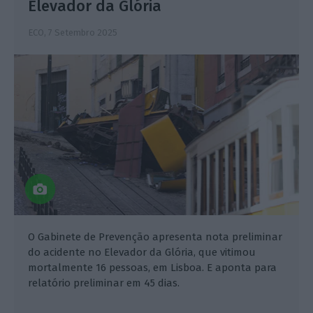
Elevador da Glória
ECO,
7 Setembro 2025
O Gabinete de Prevenção apresenta nota preliminar
do acidente no Elevador da Glória, que vitimou
mortalmente 16 pessoas, em Lisboa. E aponta para
relatório preliminar em 45 dias.