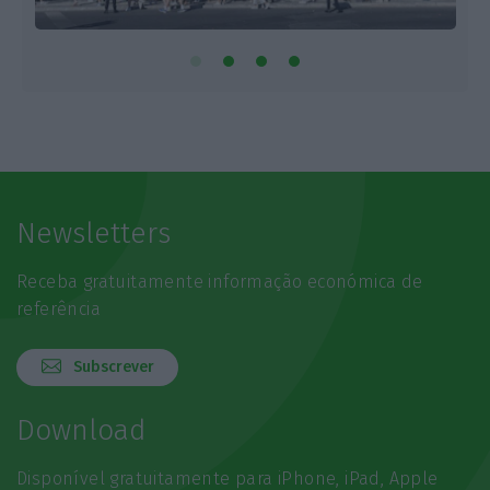
Newsletters
Receba gratuitamente informação económica de
referência
Subscrever
Download
Disponível gratuitamente para iPhone, iPad, Apple