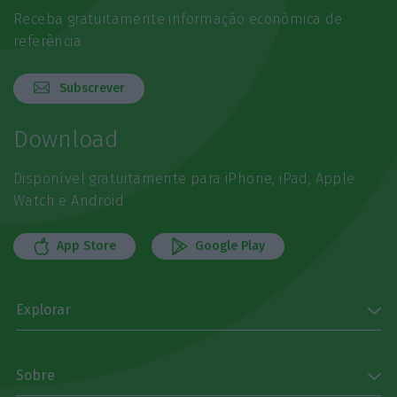
Receba gratuitamente informação económica de
referência
Subscrever
Download
Disponível gratuitamente para iPhone, iPad, Apple
Watch e Android
App Store
Google Play
Explorar
Sobre