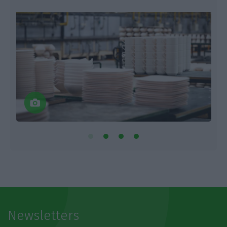
Newsletters