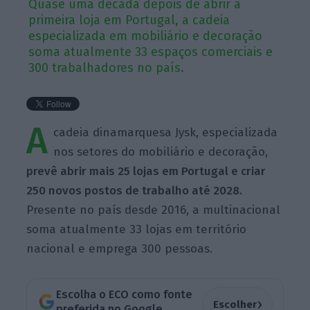
Quase uma década depois de abrir a
primeira loja em Portugal, a cadeia
especializada em mobiliário e decoração
soma atualmente 33 espaços comerciais e
300 trabalhadores no país.
A
cadeia dinamarquesa Jysk, especializada
nos setores do mobiliário e decoração,
prevê abrir mais 25 lojas em Portugal e criar
250 novos postos de trabalho até 2028.
Presente no país desde 2016, a multinacional
soma atualmente 33 lojas em território
nacional e emprega 300 pessoas.
Escolha o ECO como fonte
›
Escolher
preferida no Google