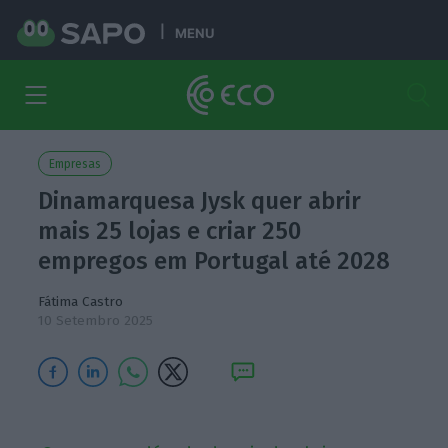
MENU
Empresas
Dinamarquesa Jysk quer abrir
mais 25 lojas e criar 250
empregos em Portugal até 2028
Fátima Castro
10 Setembro 2025