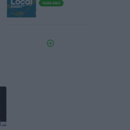
SAIBA MAIS