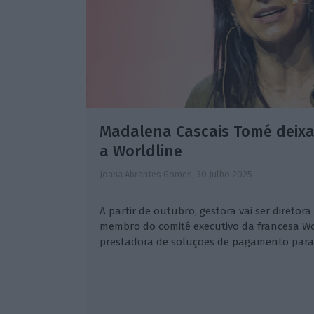
Madalena Cascais Tomé deixa 
a Worldline
Joana Abrantes Gomes,
30 Julho 2025
A partir de outubro, gestora vai ser diretora
membro do comité executivo da francesa Wo
prestadora de soluções de pagamento para