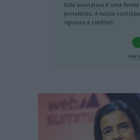
Esta assinatura é uma forma
jornalistas. A nossa contrap
rigoroso e credível.
Veja 