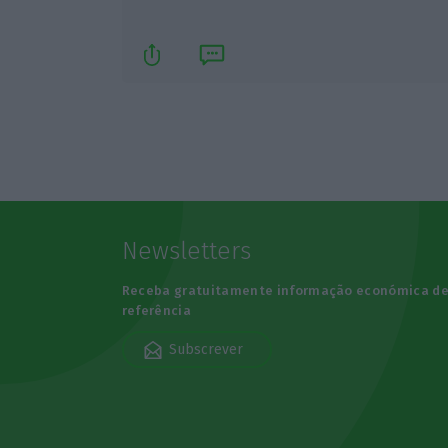
Newsletters
Receba gratuitamente informação económica d
referência
Subscrever