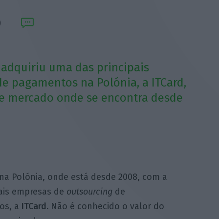
adquiriu uma das principais
 pagamentos na Polónia, a ITCard,
le mercado onde se encontra desde
na Polónia, onde está desde 2008, com a
pais empresas de
outsourcing
de
os, a
ITCard.
Não é conhecido o valor do