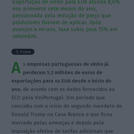
Exportação de vinho para EUA afunda 8,6%
nos primeiros sete meses do ano,
pressionada pela redução de preço que
produtores tiveram de aplicar. Após
avanços e recuos, taxa subiu para 15% em
setembro.
A
s
empresas portuguesas de vinho já
perderam 5,2 milhões de euros de
exportações para os EUA desde o início do
ano
, de acordo com os dados fornecidos ao
ECO pela ViniPortugal. Um período que
coincidiu com o início do segundo mandato de
Donald Trump na Casa Branca e que ficou
marcado pelas ameaças e depois pela
imposição efetiva de tarifas adicionais que