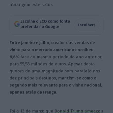
abrangem este setor.
Escolha o ECO como fonte
›
Escolher
preferida no Google
Entre janeiro e julho, o valor das vendas de
vinho para o mercado americano encolheu
8,6%
face ao mesmo período do ano anterior,
para 55,58 milhões de euros. Apesar desta
quebra de uma magnitude sem paralelo nos
dez principais destinos,
mantém-se como o
segundo mais relevante para o vinho nacional,
apenas atrás da França.
Foi a 13 de março que
Donald Trump ameaçou