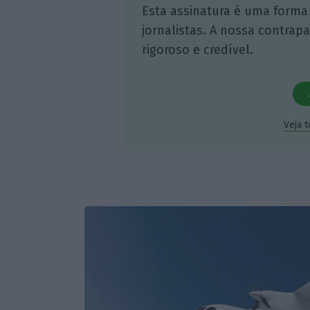
Esta assinatura é uma forma
jornalistas. A nossa contrap
rigoroso e credível.
Veja 