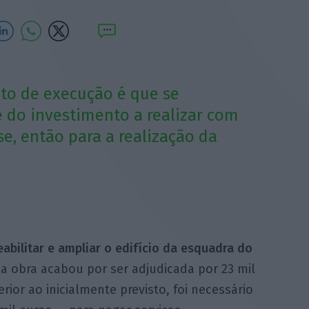
eto de execução é que se
 do investimento a realizar com
e, então para a realização da
eabilitar e ampliar o edifício da esquadra do
 a obra acabou por ser adjudicada por 23 mil
erior ao inicialmente previsto, foi necessário