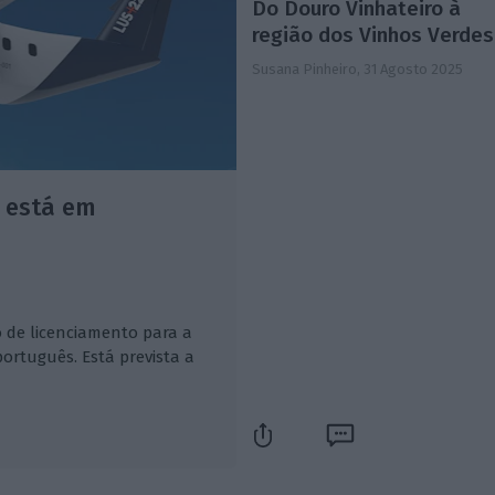
Do Douro Vinhateiro à
região dos Vinhos Verdes
Susana Pinheiro,
31 Agosto 2025
á está em
 de licenciamento para a
português. Está prevista a