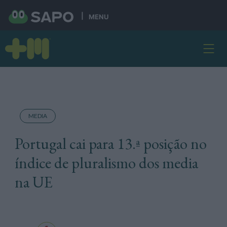
MENU
MEDIA
Portugal cai para 13.ª posição no
índice de pluralismo dos media
na UE