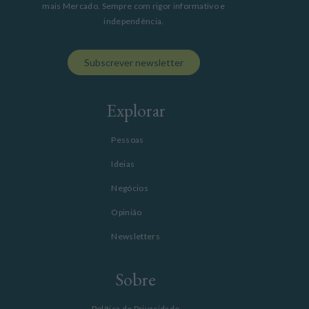
mais Mercado. Sempre com rigor informativo e
independência.
Subscrever newsletter
Explorar
Pessoas
Ideias
Negócios
Opinião
Newsletters
Sobre
Política de Privacidade