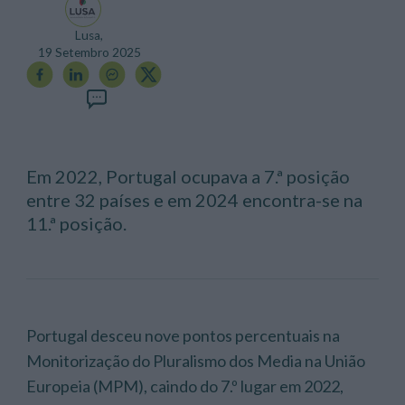
Lusa,
19 Setembro 2025
Em 2022, Portugal ocupava a 7.ª posição
entre 32 países e em 2024 encontra-se na
11.ª posição.
Portugal desceu nove pontos percentuais na
Monitorização do Pluralismo dos Media na União
Europeia (MPM), caindo do 7.º lugar em 2022,