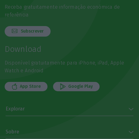
Receba gratuitamente informação económica de
referência
Subscrever
Download
Disponível gratuitamente para iPhone, iPad, Apple
Watch e Android
App Store
Google Play
Explorar
Sobre