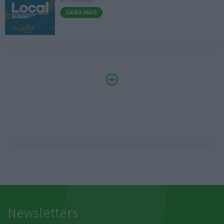
SAIBA MAIS
Newsletters