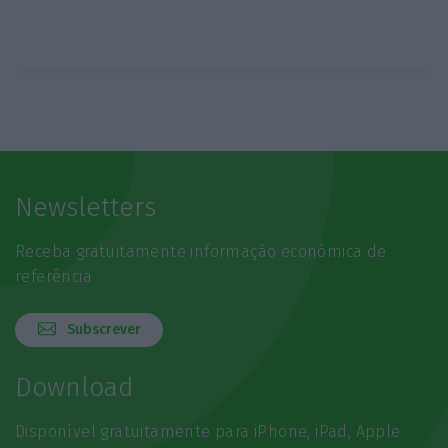
Newsletters
Receba gratuitamente informação económica de
referência
Subscrever
Download
Disponível gratuitamente para iPhone, iPad, Apple