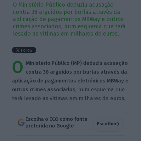
O Ministério Público deduziu acusação
contra 38 arguidos por burlas através da
aplicação de pagamentos MBWay e outros
crimes associados, num esquema que terá
lesado as vítimas em milhares de euros.
O
Ministério Público (MP) deduziu acusação
contra 38 arguidos por burlas através da
aplicação de pagamentos eletrónicos MBWay e
outros crimes associados
, num esquema que
terá lesado as vítimas em milhares de euros.
Escolha o ECO como fonte
›
Escolher
preferida no Google