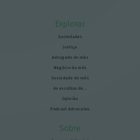
Explorar
Sociedades
Justiça
Advogado do mês
Negócio do mês
Sociedade do mês
As escolhas de…
Opinião
Podcast Advocatus
Sobre