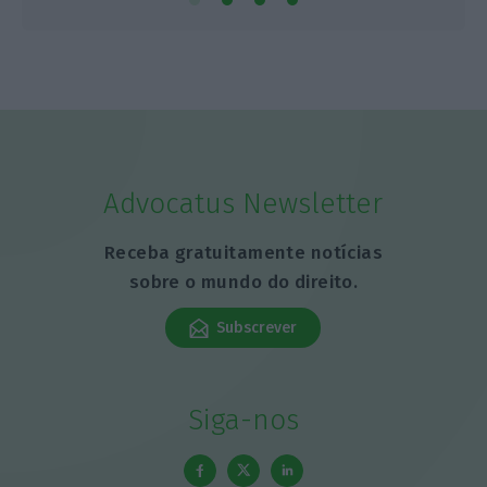
Advocatus Newsletter
Receba gratuitamente notícias
sobre o mundo do direito.
Subscrever
Siga-nos