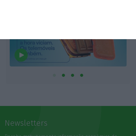
Newsletters