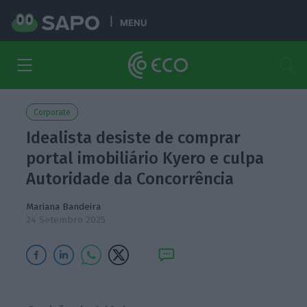
MENU
Corporate
Idealista desiste de comprar
portal imobiliário Kyero e culpa
Autoridade da Concorrência
Mariana Bandeira
24 Setembro 2025