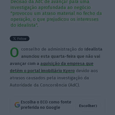
Decisão da AdC de avançar para uma
investigação aprofundada ao negócio
"provocou um atraso material no fecho da
operação, o que prejudicou os interesses
do idealista".
O
conselho de administração do
Idealista
anunciou esta quarta-feira que não vai
avançar com a
aquisição da empresa que
detém o portal imobiliário Kyero
devido aos
atrasos causados pela investigação da
Autoridade da Concorrência (AdC).
Escolha o ECO como fonte
›
Escolher
preferida no Google