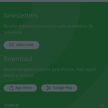
Newsletters
Receba gratuitamente informação económica de
referência
Subscrever
Download
Disponível gratuitamente para iPhone, iPad, Apple
Watch e Android
App Store
Google Play
Explorar